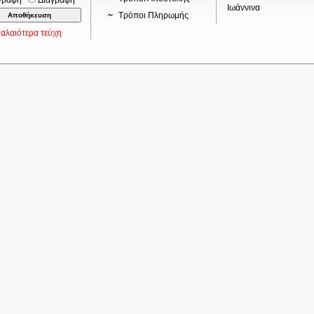
γραφή
Διαγραφή
Ιωάννινα
Τρόποι Πληρωμής
αλαιότερα τεύχη