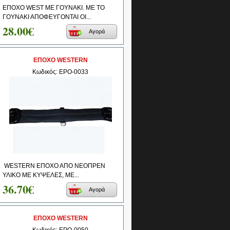
ΕΠΟΧΟ WEST ΜΕ ΓΟΥΝΑΚΙ. ΜΕ ΤΟ
ΓΟΥΝΑΚΙ ΑΠΟΦΕΥΓΟΝΤΑΙ ΟΙ...
28.00€
Αγορά
ΕΠΟΧΟ WESTERN
Κωδικός: EPO-0033
WESTERN ΕΠΟΧΟ ΑΠΟ ΝΕΟΠΡΕΝ
ΥΛΙΚΟ ΜΕ ΚΥΨΕΛΕΣ, ΜΕ...
36.70€
Αγορά
ΕΠΟΧΟ WESTERN