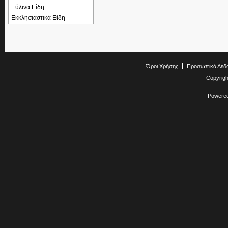
Ξύλινα Είδη
Εκκλησιαστικά Είδη
Όροι Χρήσης
Προσωπικά Δεδ
Copyrig
Powere